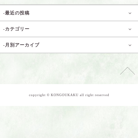
-最近の投稿
-カテゴリー
-月別アーカイブ
copyright © KONGOUKAKU all right reserved